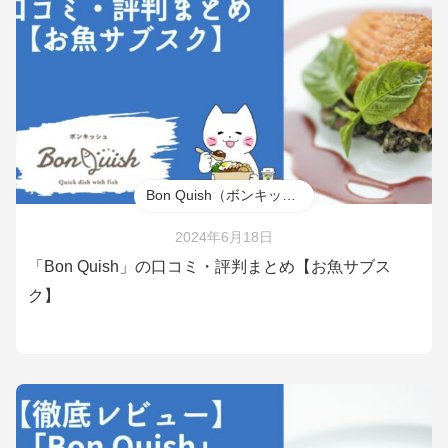
Bon Quish（ボンキッシュ）
2024年6月18日
「Bon Quish」の口コミ・評判まとめ【お魚サブス
ク】