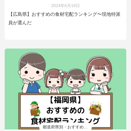
2024年6月18日
【広島県】おすすめの食材宅配ランキング〜現地特派
員が選んだ
都道府県別・おすすめ食材宅配