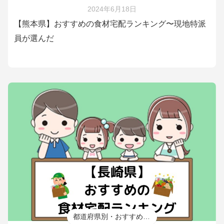
2024年6月18日
【熊本県】おすすめの食材宅配ランキング〜現地特派
員が選んだ
都道府県別・おすすめ食材宅配