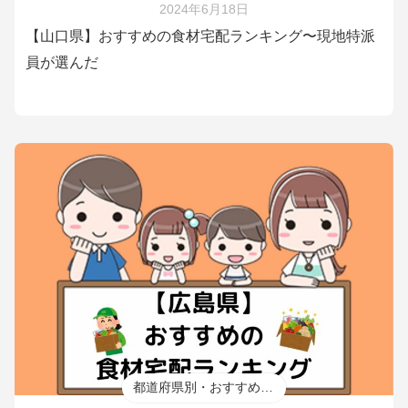
2024年6月18日
【山口県】おすすめの食材宅配ランキング〜現地特派
員が選んだ
都道府県別・おすすめ食材宅配