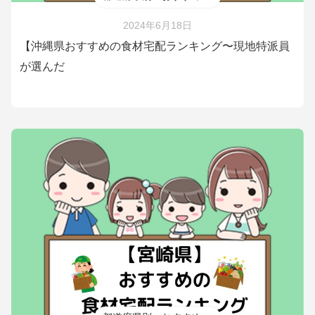
2024年6月18日
【沖縄県おすすめの食材宅配ランキング〜現地特派員
が選んだ