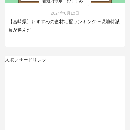
都道府県別・おすすめ食材宅配
2024年6月18日
【宮崎県】おすすめの食材宅配ランキング〜現地特派
員が選んだ
スポンサードリンク