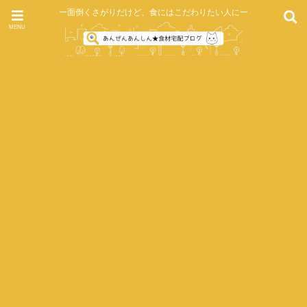
ー面倒くさがりだけど、食にはこだわりたい人にー
MENU