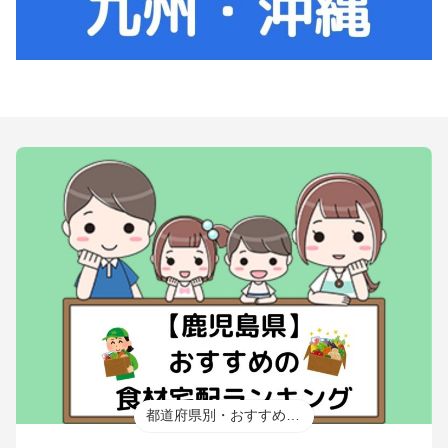
都道府県別・おすすめ食材宅配