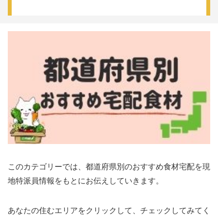
このカテゴリーでは、都道府県別のおすすめ食材宅配を現
地特派員情報をもとにお伝えしていきます。
あなたの住むエリアをクリックして、チェックしてみてく