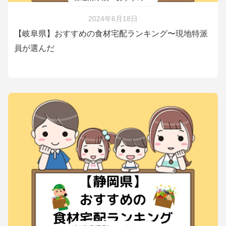
2024年6月18日
【岐阜県】おすすめの食材宅配ランキング〜現地特派
員が選んだ