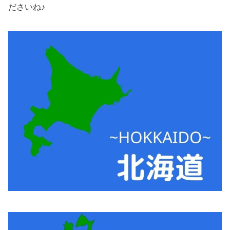
ださいね♪