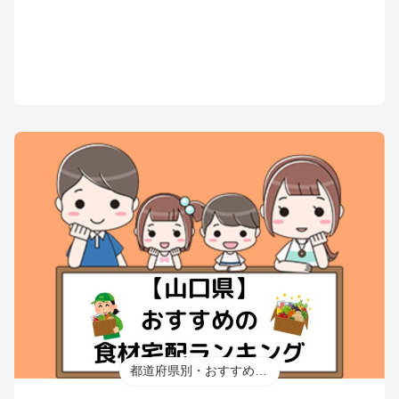
都道府県別・おすすめ食材宅配