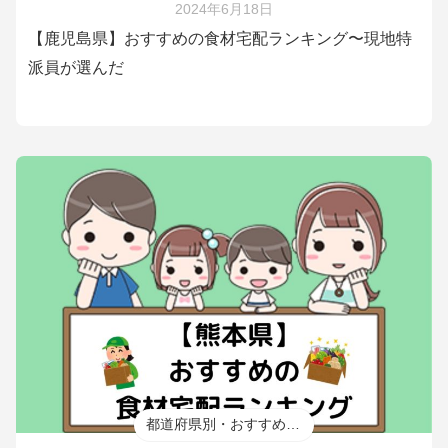
2024年6月18日
【鹿児島県】おすすめの食材宅配ランキング〜現地特
派員が選んだ
都道府県別・おすすめ食材宅配