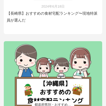
2024年6月18日
【長崎県】おすすめの食材宅配ランキング〜現地特派
員が選んだ
都道府県別・おすすめ食材宅配