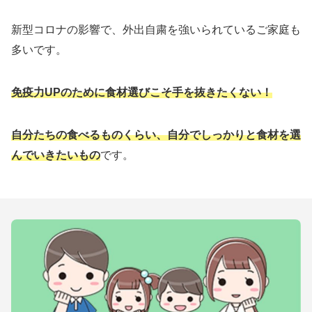
新型コロナの影響で、外出自粛を強いられているご家庭も
多いです。
免疫力UPのために食材選びこそ手を抜きたくない！
自分たちの食べるものくらい、
自分でしっかりと食材を選
んでいきたいもの
です。