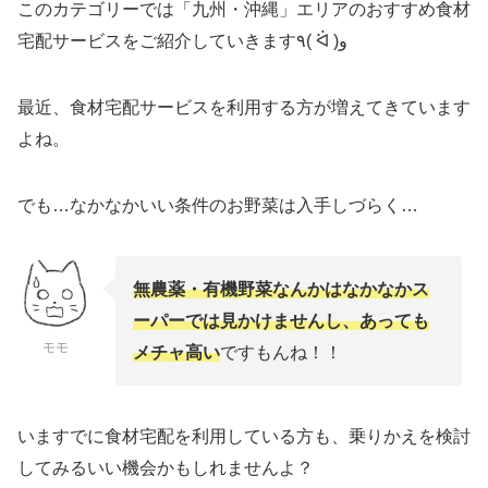
このカテゴリーでは「九州・沖縄」エリアのおすすめ食材
宅配サービスをご紹介していきます٩( ᐛ )و
最近、食材宅配サービスを利用する方が増えてきています
よね。
でも…なかなかいい条件のお野菜は入手しづらく…
無農薬・有機野菜なんかはなかなかス
ーパーでは見かけませんし、あっても
モモ
メチャ高い
ですもんね！！
いますでに食材宅配を利用している方も、乗りかえを検討
してみるいい機会かもしれませんよ？