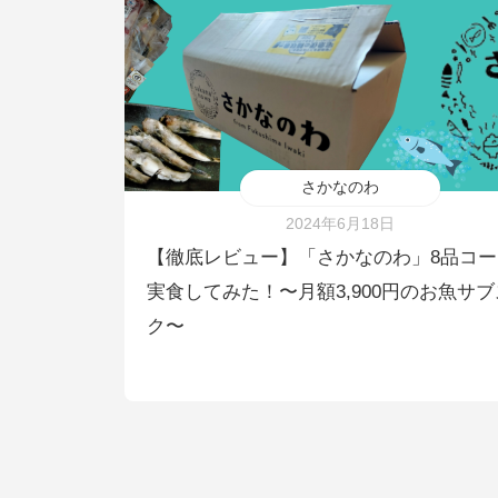
さかなのわ
2024年6月18日
【徹底レビュー】「さかなのわ」8品コー
実食してみた！〜月額3,900円のお魚サブ
ク〜