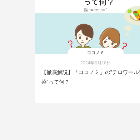
ココノミ
2024年6月18日
【徹底解説】「ココノミ」の”テロワール
菜”って何？