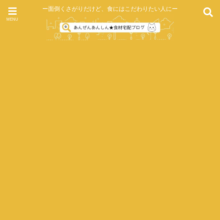
ー面倒くさがりだけど、食にはこだわりたい人にー
MENU