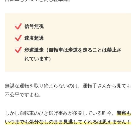
信号無視
速度超過
歩道激走（自転車は歩道を走ることは禁止さ
れています）
無謀な運転を取り締まらないのは、運転手さんから見ても
不公平ですよね。
しかし自転車のひき逃げ事故が多発している昨今、
警察も
いつまでも処分なしのまま見逃してくれるは思えません！