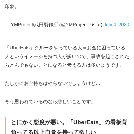
印象。
— YMProject/武田製作所 (@YMProject_6star)
July 4, 2020
「UberEats」クルーをやっている人＝お金に困っている
人というイメージを持つ人が多いので、事故を起こされた
らとんでもないことになると考える人は多いようです。
たしかにお金持ちはやらないでしょうけど…
そう思われているのなら悲しいことです。
とにかく態度が悪い。「UberEats」の看板背
負ってる以上自覚を持って欲しい