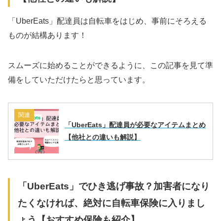
「UberEats」配達員は自転車をはじめ、事前にそろえる
ものが結構あります！
スムーズに始めることができるように、この記事を見て準
備をしていただけたらと思っています。
関連
「UberEats」配達員が必要なアイテムまとめ
【他社との違いも解説】
「UberEats」でひき逃げ事故？加害者になり
たくなければ、絶対に自転車保険に入りまし
ょう【おすすめ保険も紹介】