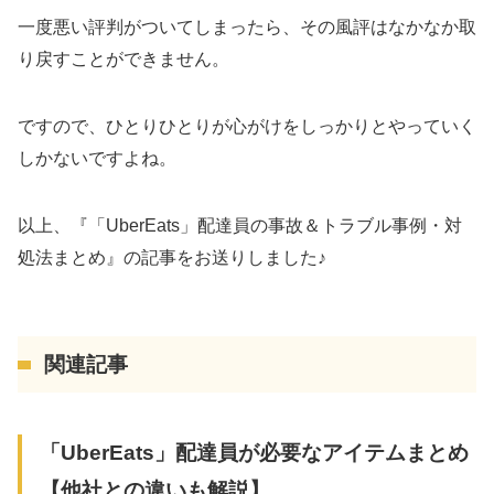
一度悪い評判がついてしまったら、その風評はなかなか取
り戻すことができません。
ですので、ひとりひとりが心がけをしっかりとやっていく
しかないですよね。
以上、『「UberEats」配達員の事故＆トラブル事例・対
処法まとめ』の記事をお送りしました♪
関連記事
「UberEats」配達員が必要なアイテムまとめ
【他社との違いも解説】