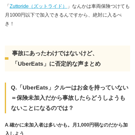
「
Zuttoride（ズットライド）
」なんかは車両保険つけても
月1000円以下で加入できるんですから、絶対に入るべ
き！
事故にあったわけではないけど、
「UberEats」に否定的な声まとめ
Q.「UberEats」クルーはお金を持っていない
＝保険未加入だから事故したらどうしようも
ないことになるのでは？
A.確かに未加入者は多いかも。月1,000円弱なのだから加
入しよう