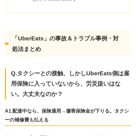
「UberEats」の事故＆トラブル事例・対
処法まとめ
Q.タクシーとの接触、しかしUberEats側は雇
用保険に入っていないから、労災扱いはな
い。大丈夫なのか？
A1.配達中なら、保険適用→傷害保険金が下りる。タクシ
ーの補修費も払える