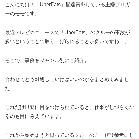
こんにちは！「UberEats」配達員をしている主婦ブロガ
ーのモモです。
最近テレビのニュースで「UberEats」のクルーの事故が
多いということで取り上げられることが多いですね…。
そこで、事例をジャンル別にご紹介。
合わせてどう対処していけばいいのかをまとめてみまし
た。
これだけ世間に目をつけられていると、仕事がしづらくな
るのも目にみえています。
これから始めようと思っているクルーの方、ぜひ参考にし