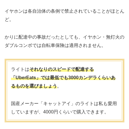
イヤホンは各自治体の条例で禁止されていることがほとん
ど。
かりに配達中の事故だったとしても、イヤホン・無灯火の
ダブルコンボでは自転車保険は適用されません。
ライトは
それなりのスピードで配達する
「UberEats」では最低でも3000カンデラくらいあ
るものを選びましょう
。
国産メーカー「キャットアイ」のライトは私も愛用
していますが、4000円くらいで購入できます。