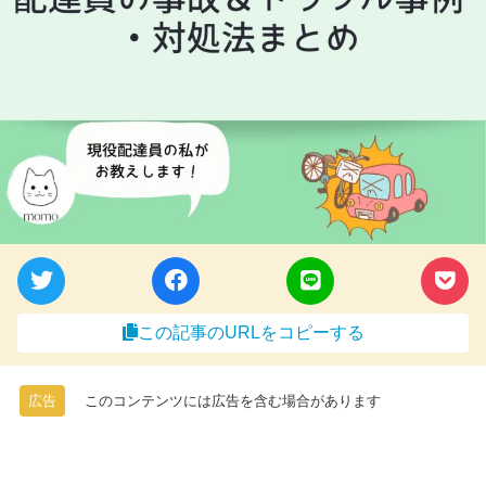
この記事のURLをコピーする
広告
このコンテンツには広告を含む場合があります