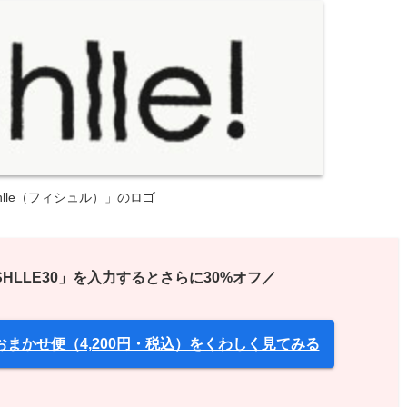
shlle（フィシュル）」のロゴ
HLLE30」を入力するとさらに30%オフ／
」のおまかせ便（4,200円・税込）をくわしく見てみる