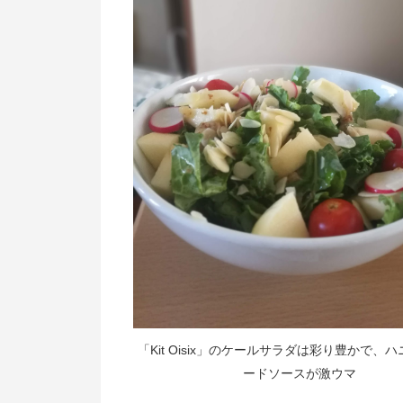
「Kit Oisix」のケールサラダは彩り豊かで、
ードソースが激ウマ