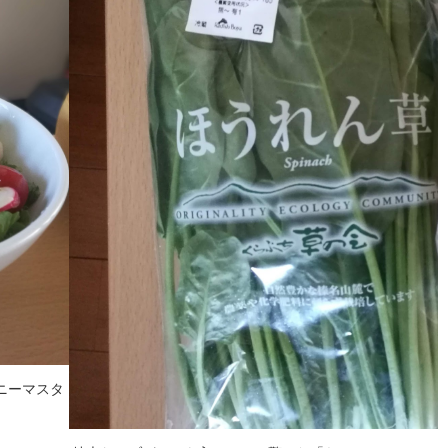
ハニーマスタ