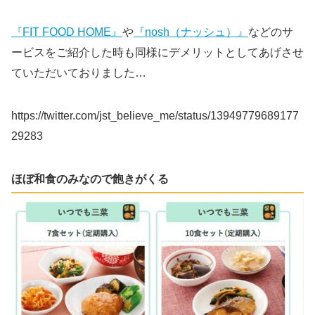
『FIT FOOD HOME』
や
『nosh（ナッシュ）』
などのサ
ービスをご紹介した時も同様にデメリットとしてあげさせ
ていただいておりました…
https://twitter.com/jst_believe_me/status/13949779689177
29283
ほぼ和食のみなので飽きがくる