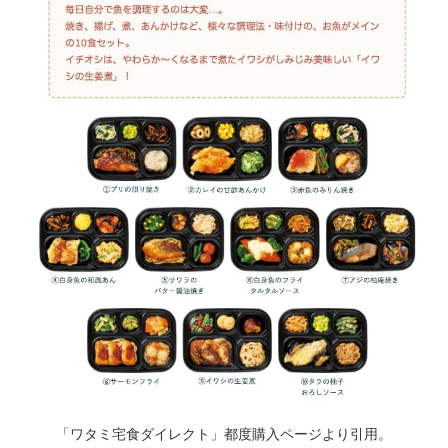
「ワタミ宅食ダイレクト」都度購入ページより引用。