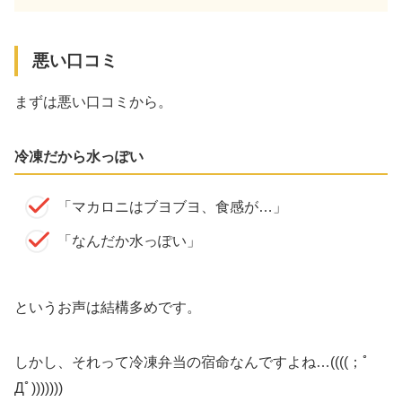
悪い口コミ
まずは悪い口コミから。
冷凍だから水っぽい
「マカロニはブヨブヨ、食感が…」
「なんだか水っぽい」
というお声は結構多めです。
しかし、それって冷凍弁当の宿命なんですよね…((((；ﾟ
Дﾟ)))))))