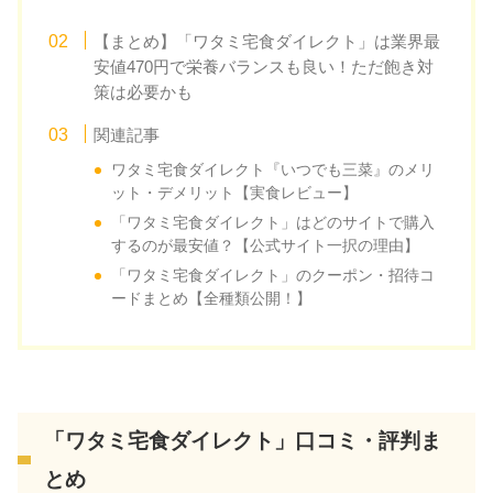
【まとめ】「ワタミ宅食ダイレクト」は業界最
安値470円で栄養バランスも良い！ただ飽き対
策は必要かも
関連記事
ワタミ宅食ダイレクト『いつでも三菜』のメリ
ット・デメリット【実食レビュー】
「ワタミ宅食ダイレクト」はどのサイトで購入
するのが最安値？【公式サイト一択の理由】
「ワタミ宅食ダイレクト」のクーポン・招待コ
ードまとめ【全種類公開！】
「ワタミ宅食ダイレクト」口コミ・評判ま
とめ