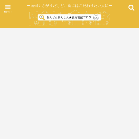
ー面倒くさがりだけど、食にはこだわりたい人にー
MENU