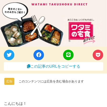
この記事のURLをコピーする
広告
このコンテンツには広告を含む場合があります
こんにちは！