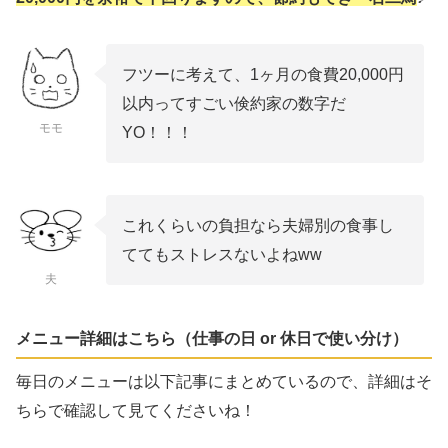
フツーに考えて、1ヶ月の食費20,000円
以内ってすごい倹約家の数字だ
モモ
YO！！！
これくらいの負担なら夫婦別の食事し
ててもストレスないよねww
夫
メニュー詳細はこちら（仕事の日 or 休日で使い分け）
毎日のメニューは以下記事にまとめているので、詳細はそ
ちらで確認して見てくださいね！