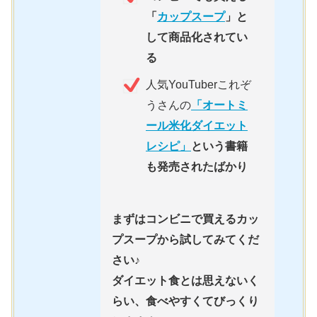
「
カップスープ
」と
して商品化されてい
る
人気YouTuberこれぞ
うさんの
「オートミ
ール米化ダイエット
レシピ」
という書籍
も発売されたばかり
まずはコンビニで買えるカッ
プスープから試してみてくだ
さい
♪
ダイエット食とは思えないく
らい、食べやすくてびっくり