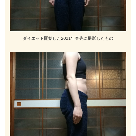
ダイエット開始した2021年春先に撮影したもの