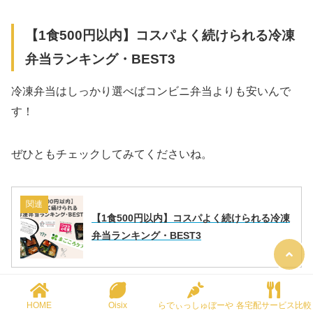
【1食500円以内】コスパよく続けられる冷凍
弁当ランキング・BEST3
冷凍弁当はしっかり選べばコンビニ弁当よりも安いんで
す！
ぜひともチェックしてみてくださいね。
関連
【1食500円以内】コスパよく続けられる冷凍
弁当ランキング・BEST3
HOME
Oisix
らでぃっしゅぼーや
各宅配サービス比較