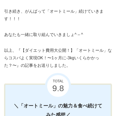
引き続き、がんばって「オートミール」続けていきま
す！！！
あなたも一緒に取り組んでいきましょ^ – ^
以上、『【ダイエット費用大公開！】「オートミール」な
らコスパよく実現OK！〜1ヶ月に-3kgいくらかかっ
た？〜』の記事をお送りしました。
TOTAL
9.8
＼「オートミール」の魅力＆食べ続けて
みた感想／