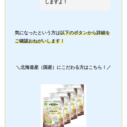
しますよ！
気になったという方は
以下のボタンから詳細を
ご確認おねがいします！
＼北海道産（国産）にこだわる方はこちら！／