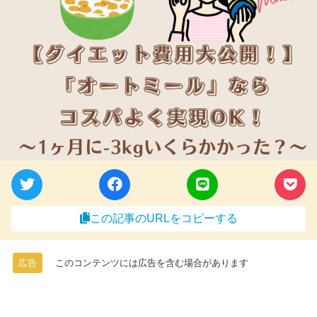
この記事のURLをコピーする
広告
このコンテンツには広告を含む場合があります