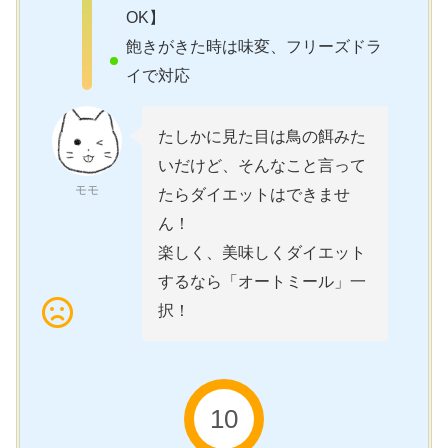
OK】
飽きがきた時は味変、フリーズドラ
イで対応
たしかに見た目は鳥の餌みた
いだけど、そんなこと言って
モモ
たらダイエットはできませ
ん！
楽しく、美味しくダイエット
するなら「オートミール」一
択！
10