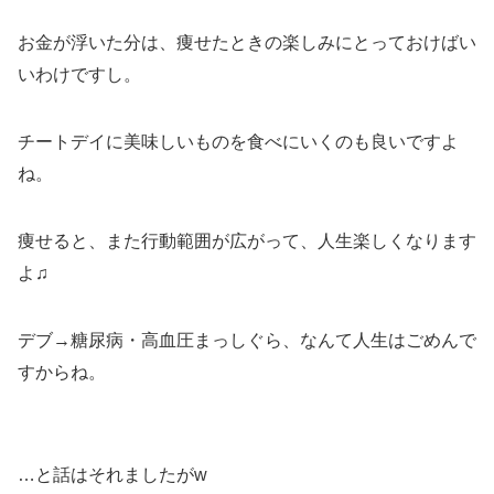
お金が浮いた分は、痩せたときの楽しみにとっておけばい
いわけですし。
チートデイに美味しいものを食べにいくのも良いですよ
ね。
痩せると、また行動範囲が広がって、人生楽しくなります
よ♫
デブ→糖尿病・高血圧まっしぐら、なんて人生はごめんで
すからね。
…と話はそれましたがw