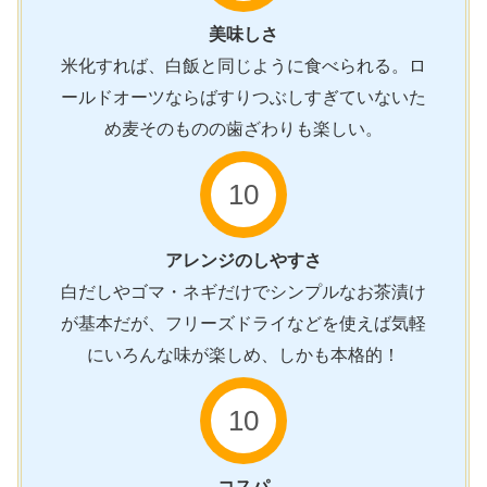
美味しさ
米化すれば、白飯と同じように食べられる。ロ
ールドオーツならばすりつぶしすぎていないた
め麦そのものの歯ざわりも楽しい。
10
アレンジのしやすさ
白だしやゴマ・ネギだけでシンプルなお茶漬け
が基本だが、フリーズドライなどを使えば気軽
にいろんな味が楽しめ、しかも本格的！
10
コスパ