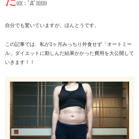
た
((((；ﾟДﾟ)))))))
自分でも驚いていますが、ほんとうです。
この記事では、私が1ヶ月みっちり外食せず「オートミー
ル」ダイエットに勤しんだ結果かかった費用を大公開して
いきます！！