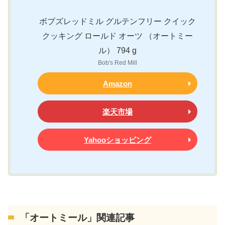
ボブズレッドミル グルテンフリー クイック
クッキング ロールド オーツ （オートミー
ル） 794 g
Bob's Red Mill
Amazon
楽天市場
Yahooショッピング
「オートミール」関連記事