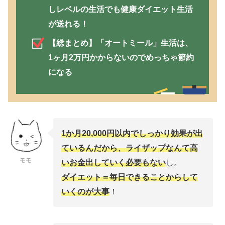
しレベルの生活でも健康ダイエット生活
が送れる！
【総まとめ】「オートミール」生活は、
1ヶ月2万円かからないのでめっちゃ節約
になる
1か月20,000円以内でしっかり効果が出
ているんだから、ライザップなんて高
モモ
いお金出していく必要もない
し。
ダイエット＝毎日できることからして
いくのが大事
！