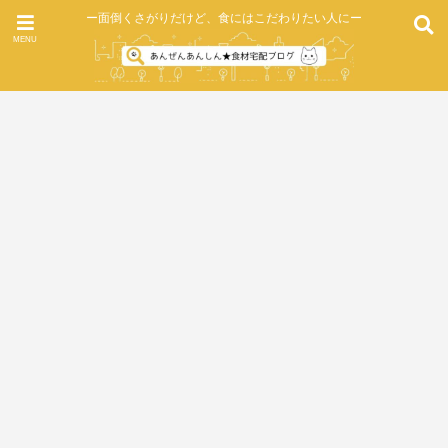
ー面倒くさがりだけど、食にはこだわりたい人にー
MENU