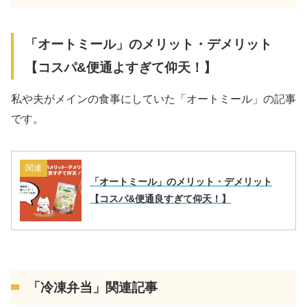
「オートミール」のメリット・デメリット
【コスパ&便通よすぎて仰天！】
私や夫がメインの食事にしていた「オートミール」の記事
です。
関連
「オートミール」のメリット・デメリット
【コスパ&便通良すぎて仰天！】
「冷凍弁当」関連記事