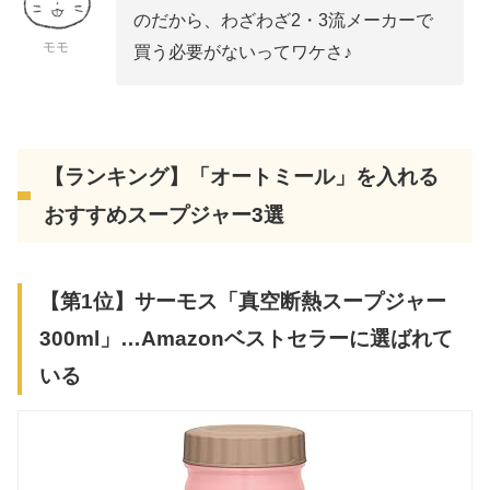
のだから、わざわざ2・3流メーカーで
モモ
買う必要がないってワケさ♪
【ランキング】「オートミール」を入れる
おすすめスープジャー3選
【第1位】サーモス「真空断熱スープジャー
300ml」…Amazonベストセラーに選ばれて
いる