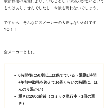
最新技術の発達により、いちじるしく保温力が悪いという
ものはありませんでしたし、今後も現れないでしょう。
ですから、そんなに各メーカーの大差はないわけです
YO！！！！
全メーカーともに
6時間後に50度以上は保てている（通勤1時間
+午前中勤務を終えてお昼くらいの時間に、ほ
んのり温かい）
重さは260g前後（コミック単行本・1冊の重
さ）