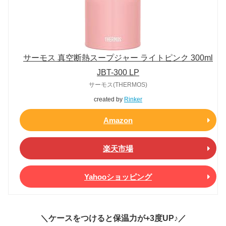
サーモス 真空断熱スープジャー ライトピンク 300ml
JBT-300 LP
サーモス(THERMOS)
created by
Rinker
Amazon
楽天市場
Yahooショッピング
＼ケースをつけると保温力が+3度UP♪／