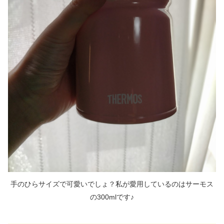
手のひらサイズで可愛いでしょ？私が愛用しているのはサーモス
の300mlです♪