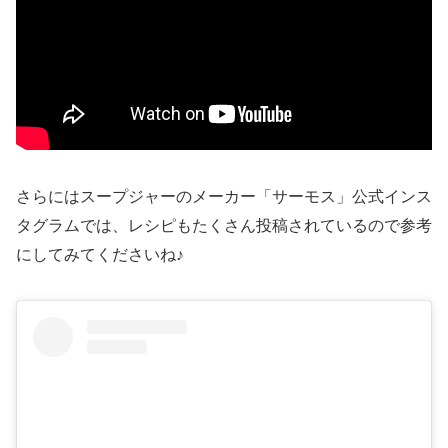
さらにはスープジャーのメーカー「サーモス」公式インス
タグラムでは、レシピもたくさん投稿されているので参考
にしてみてくださいね♪