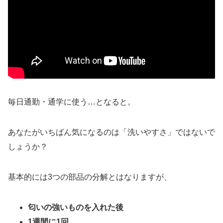
毎日通勤・通学に使う…となると。
あなたがいちばん気になるのは「洗いやすさ」ではないで
しょうか？
基本的には3つの部品の分解とはなりますが、
匂いの強いものを入れた後
1週間に1回