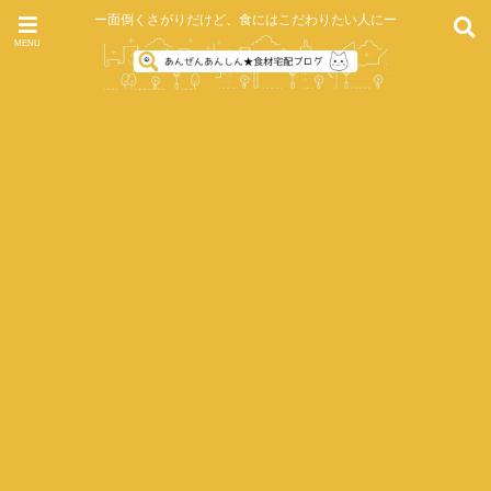
ー面倒くさがりだけど、食にはこだわりたい人にー
MENU