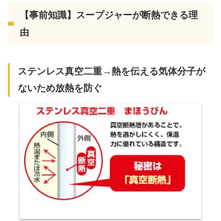
【事前知識】スープジャーが断熱できる理
由
ステンレス真空二重→熱を伝える気体分子が
ないため放熱を防ぐ