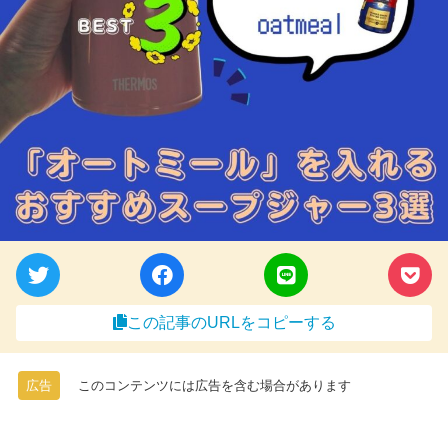
この記事のURLをコピーする
広告
このコンテンツには広告を含む場合があります