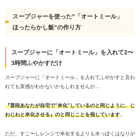
スープジャーを使った”「オートミール」
ほったらかし飯”の作り方
スープジャーに「オートミール」を入れて2〜
3時間ふやかすだけ
スープジャーに「オートミール」を入れてふやかすと言わ
れても実感がわかないかもしれませんが…
『普段あなたが自宅で”米化”しているのと同じように、じ
わじわと米化させる』のと同じことを指しています
。
ただ、すこ〜しレンジで米化するよりも水っぽくはなりが