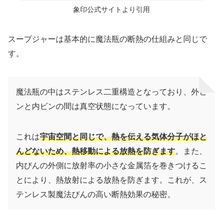
象印公式サイトより引用
スープジャーは基本的に魔法瓶の断熱の仕組みと同じで
す。
魔法瓶の中はステンレス二重構造となっており、外ビ
ンと内ビンの間は真空状態になっています。
これは
宇宙空間と同じで、熱を伝える気体分子がほと
んどないため、熱移動による放熱を防ぎます
。また、
内びんの外側に放射率の小さな金属箔を巻きつけるこ
とにより、熱放射による放熱を防ぎます。これが、ス
テンレス製魔法びんの高い断熱効果の秘密。