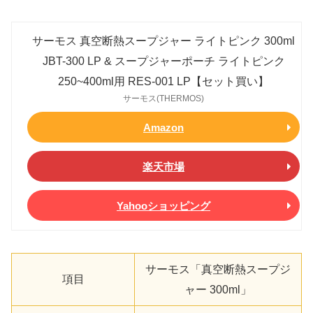
サーモス 真空断熱スープジャー ライトピンク 300ml
JBT-300 LP & スープジャーポーチ ライトピンク
250~400ml用 RES-001 LP【セット買い】
サーモス(THERMOS)
Amazon
楽天市場
Yahooショッピング
サーモス「真空断熱スープジ
項目
ャー 300ml」