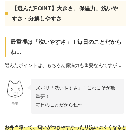
【選んだPOINT】大きさ、保温力、洗いや
すさ・分解しやすさ
最重視は「洗いやすさ」！毎日のことだから
ね…
選んだポイントは、もちろん保温力も重要なんですが…
ズバリ「洗いやすさ」！これこそが最
重要！
モモ
毎日のことだからね〜
お弁当箱って、匂いがつきやすかったり洗いにくくなると