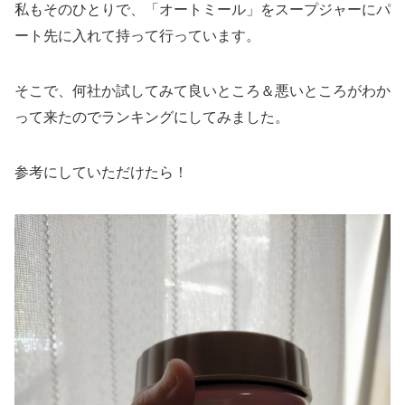
私もそのひとりで、「オートミール」をスープジャーにパ
ート先に入れて持って行っています。
そこで、何社か試してみて良いところ＆悪いところがわか
って来たのでランキングにしてみました。
参考にしていただけたら！